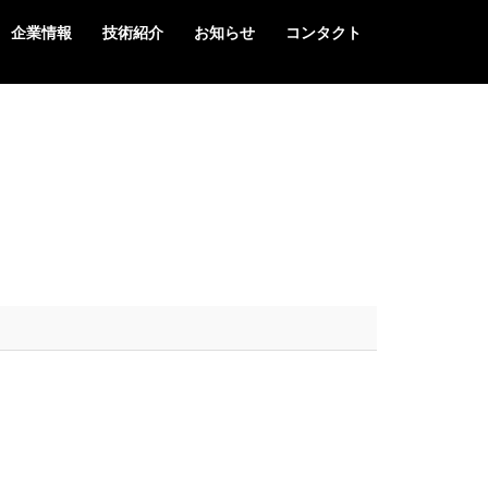
企業情報
技術紹介
お知らせ
コンタクト