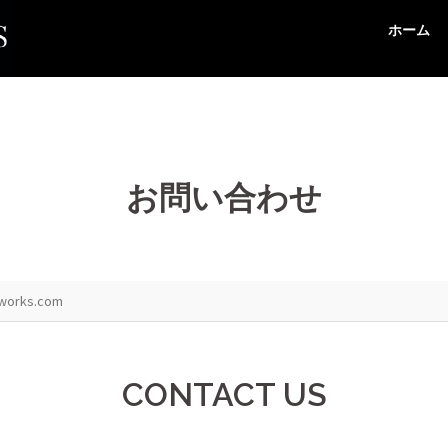
ホーム
お問い合わせ
tworks.com
CONTACT US