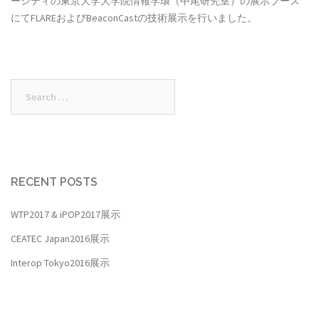
ーシティの東京大学大学院情報学環（中尾研究室）の展示ブース
にてFLAREおよびBeaconCastの技術展示を行いました。
Search
for:
RECENT POSTS
WTP2017 & iPOP2017展示
CEATEC Japan2016展示
Interop Tokyo2016展示