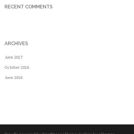
RECENT COMMENTS
ARCHIVES
June 2017
October 2016
June 2016